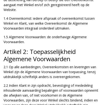
aangaat met Winkel en/of zich geregistreerd heeft op de
Website.
1.4 Overeenkomst: iedere afspraak of overeenkomst tussen
Winkel en Klant, van welke Overeenkomst de Algemene
Voorwaarden integraal onderdeel uitmaken.
1.5 Algemene Voorwaarden: de onderhavige Algemene
Voorwaarden.
Artikel 2: Toepasselijkheid
Algemene Voorwaarden
2.1 Op alle aanbiedingen, Overeenkomsten en leveringen van
Winkel zijn de Algemene Voorwaarden van toepassing, tenzij
uitdrukkelijk schriftelijk anders is overeengekomen.
2.2 Indien Klant in zijn opdracht, bevestiging of mededeling
inhoudende aanvaarding bepalingen of voorwaarden opneemt
die afwijken van, of niet voorkomen in de Algemene
Voorwaarden, zijn deze voor Winkel slechts bindend, indien en