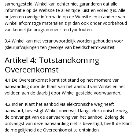
samengesteld. Winkel kan echter niet garanderen dat alle
informatie op de Website te allen tijde juist en volledig is. Alle
prijzen en overige informatie op de Website en in andere van
Winkel afkomstige materialen zijn dan ook onder voorbehoud
van kennelijke programmeer- en typefouten.
3.4 Winkel kan niet verantwoordelijk worden gehouden voor
(kleur)afwijkingen ten gevolge van beeldschermkwaliteit.
Artikel 4: Totstandkoming
Overeenkomst
4.1 De Overeenkomst komt tot stand op het moment van
aanvaarding door de Klant van het aanbod van Winkel en het
voldoen aan de daarbij door Winkel gestelde voorwaarden.
4.2 Indien Klant het aanbod via elektronische weg heeft
aanvaard, bevestigt Winkel onverwijld langs elektronische weg
de ontvangst van de aanvaarding van het aanbod. Zolang de
ontvangst van deze aanvaarding niet is bevestigd, heeft de Klant
de mogelijkheid de Overeenkomst te ontbinden.