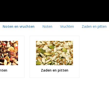
Noten en vruchten
Noten
Vruchten
Zaden en pitten
hten
Zaden en pitten