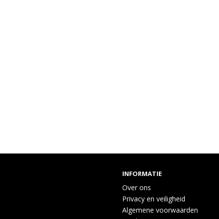
INFORMATIE
Over ons
Privacy en veiligheid
Algemene voorwaarden